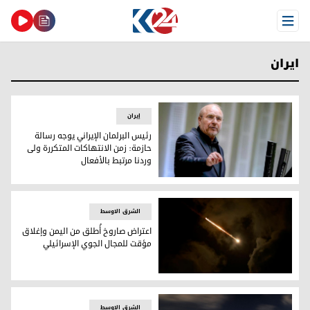
Open Menu
ايران
إيران
رئيس البرلمان الإيراني يوجه رسالة
حازمة: زمن الانتهاكات المتكررة ولى
وردنا مرتبط بالأفعال
رئيس البرلمان الإيراني يوجه رسالة حازمة: زمن الانتهاكات المتكر
الشرق الاوسط
اعتراض صاروخ أُطلق من اليمن وإغلاق
مؤقت للمجال الجوي الإسرائيلي
اعتراض صاروخ أُطلق من اليمن وإغلاق مؤقت للمجال الجوي الإسر
الشرق الاوسط