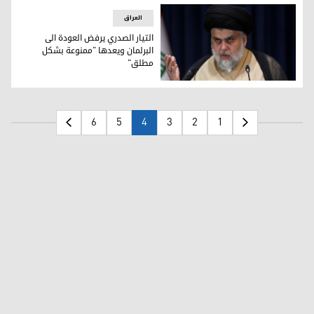
العراق
التيار الصدري يرفض العودة الى
البرلمان ويعدها "ممنوعة بشكل
مطلق"
التيار الصدري يرفض العودة الى البرلمان ويعدها "ممنوعة بشك
6
5
4
3
2
1