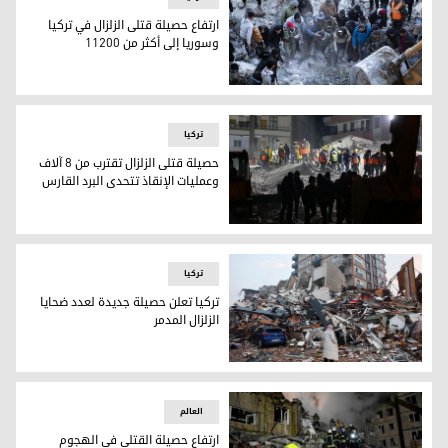
ارتفاع حصيلة قتلى الزلزال في تركيا
وسوريا إلى أكثر من 11200
ارتفاع حصيلة قتلى الزلزال في تركيا وسوريا إلى أكثر من 11200
ترکیا
حصيلة قتلى الزلزال تقترب من 8 آلاف
وعمليات الإنقاذ تتحدى البرد القارس
حصيلة قتلى الزلزال تقترب من 8 آلاف وعمليات الإنقاذ تتحدى البرد القارس
ترکیا
تركيا تعلن حصيلة جديدة لعدد ضحايا
الزلزال المدمر
تركيا تعلن حصيلة جديدة لعدد ضحايا الزلزال المدمر
العالم
ارتفاع حصيلة القتلى في الهجوم