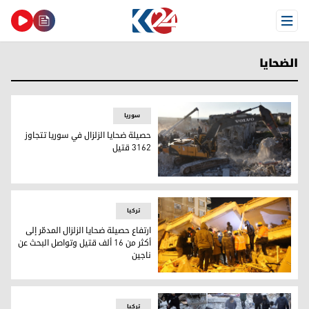
Open Menu
الضحايا
سوریا
حصيلة ضحايا الزلزال في سوريا تتجاوز
3162 قتيل
حصيلة ضحايا الزلزال في سوريا تتجاوز 3162 قتيل
ترکیا
ارتفاع حصيلة ضحايا الزلزال المدمّر إلى
أكثر من 16 ألف قتيل وتواصل البحث عن
ناجين
ارتفاع حصيلة ضحايا الزلزال المدمّر إلى أكثر من 16 ألف قتيل وتواصل البحث عن ناجين
ترکیا