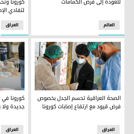
كورونا وتحد
للعودة إلى فرض الكمامات
لتفادي الإص
العالم
العراق
الصحة العراقية تحسم الجدل بخصوص فرض قيود مع ارتفاع إصا
لا توجد أي ب
الصحة العراقية تحسم الجدل بخصوص
كورونا في 
فرض قيود مع ارتفاع إصابات كورونا
جديدة ولا ب
العراق
العراق