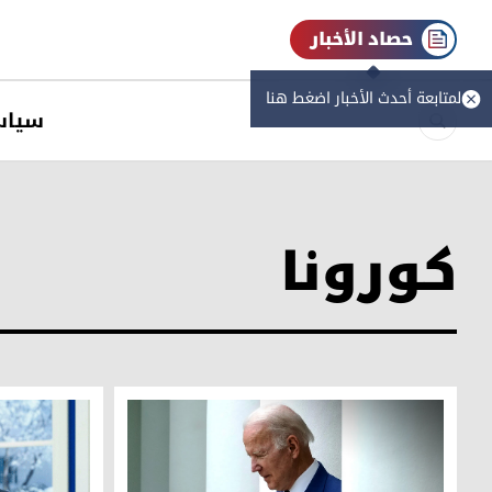
حصاد الأخبار
لمتابعة أحدث الأخبار اضغط هنا
سیاس
كورونا