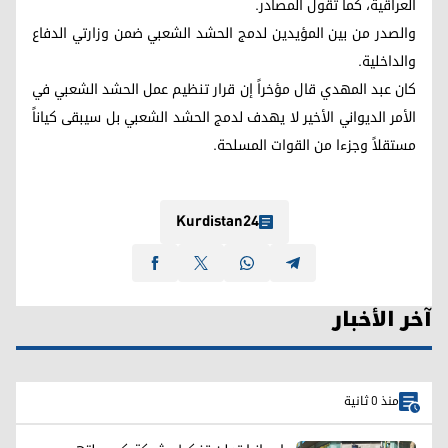
العراقية، كما تقول المصادر.
والصدر من بين المؤيدين لدمج الحشد الشعبي ضمن وزارتي الدفاع
والداخلية.
كان عبد المهدي قال مؤخراً إن قرار تنظيم عمل الحشد الشعبي في
الأمر الديواني الأخير لا يهدف لدمج الحشد الشعبي بل سيبقى كياناً
مستقلاً وجزءا من القوات المسلحة.
Kurdistan24
آخر الأخبار
منذ 0 ثانية