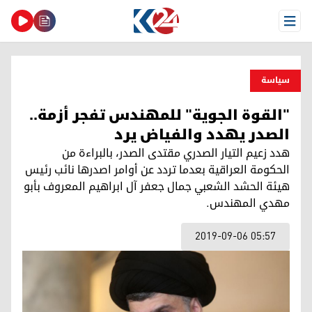
Open Menu
سیاسة
"القوة الجوية" للمهندس تفجر أزمة..
الصدر يهدد والفياض يرد
هدد زعيم التيار الصدري مقتدى الصدر، بالبراءة من
الحكومة العراقية بعدما تردد عن أوامر اصدرها نائب رئيس
هيئة الحشد الشعبي جمال جعفر آل ابراهيم المعروف بأبو
مهدي المهندس.
2019-09-06 05:57