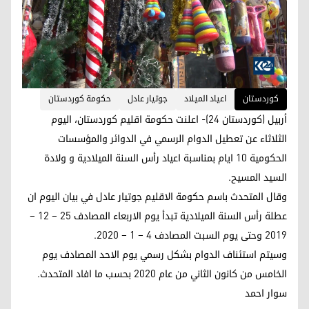
کوردستان
اعياد الميلاد
جوتيار عادل
حكومة كوردستان
أربيل (كوردستان 24)- اعلنت حكومة اقليم كوردستان، اليوم
الثلاثاء عن تعطيل الدوام الرسمي في الدوائر والمؤسسات
الحكومية 10 ايام بمناسبة اعياد رأس السنة الميلادية و ولادة
السيد المسيح.
وقال المتحدث باسم حكومة الاقليم جوتيار عادل في بيان اليوم ان
عطلة رأس السنة الميلادية تبدأ يوم الاربعاء المصادف 25 – 12 –
2019 وحتى يوم السبت المصادف 4 – 1 – 2020.
وسيتم استئناف الدوام بشكل رسمي يوم الاحد المصادف يوم
الخامس من كانون الثاني من عام 2020 بحسب ما افاد المتحدث.
سوار احمد