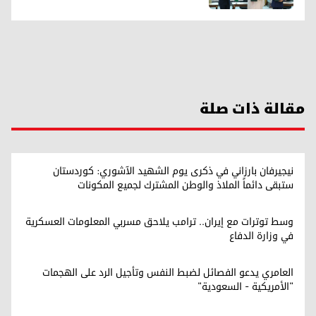
مقالة ذات صلة
نيجيرفان بارزاني في ذكرى يوم الشهيد الآشوري: كوردستان
ستبقى دائماً الملاذ والوطن المشترك لجميع المكونات
وسط توترات مع إيران.. ترامب يلاحق مسربي المعلومات العسكرية
في وزارة الدفاع
العامري يدعو الفصائل لضبط النفس وتأجيل الرد على الهجمات
"الأمريكية - السعودية"