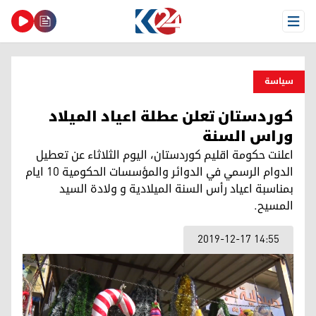
Open Menu
سیاسة
كوردستان تعلن عطلة اعياد الميلاد
وراس السنة
اعلنت حكومة اقليم كوردستان، اليوم الثلاثاء عن تعطيل
الدوام الرسمي في الدوائر والمؤسسات الحكومية 10 ايام
بمناسبة اعياد رأس السنة الميلادية و ولادة السيد
المسيح.
2019-12-17 14:55