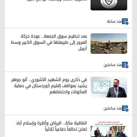
منذ ساعة
بعد تنظيم سوق الجمعة.. عودة حركة
المرور إلى طبيعتها في السوق الكبير وسط
أربيل
منذ ساعتين
في ذكرى يوم الشهيد الآشوري.. آنو جوهر
يشيد بمواقف إقليم كوردستان في حماية
المكونات واحتضانهم
منذ ساعتين
اتفاقية مكة.. الرياض وأنقرة وإسلام آباد
تعلن تحالفاً دفاعياً ثلاثياً