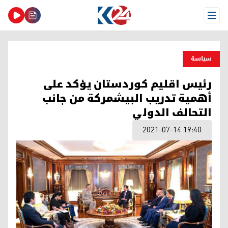
Open Menu
سیاسة
رئيس اقليم كوردستان يؤكد على
أهمية تدريب البيشمركة من جانب
التحالف الدولي
2021-07-14 19:40