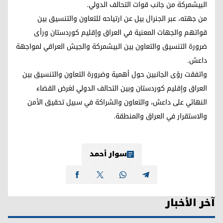
البيشمركة من جانب قوات التحالف الدولي.
من جهته، عبر الجنرال بيل عن ارتياحه للتعاون والتنسيق بين
قواتهم والجهات المعنية في العراق وإقليم كوردستان ورأى
ضرورة التنسيق والتعاون بين البيشمركة والجيش العراقي لمواجهة
داعش.
واتفقت رؤى الجانبين حول أهمية وضرورة التعاون والتنسيق بين
العراق وإقليم كوردستان وبين التحالف الدولي لغرض القضاء
النهائي على داعش، والتعاون والشراكة في سبيل تحقيق الأمن
والاستقرار في العراق والمنطقة.
سوار أحمد
آخر الأخبار