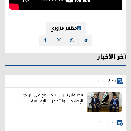
مظفر مزوري
آخر الأخبار
منذ 3 ساعات
نيجيرفان بارزاني يبحث مع علي الزيدي
الإصلاحات والتطورات الإقليمية
منذ 3 ساعات