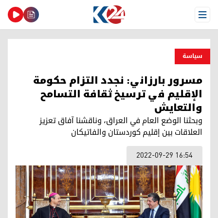
Open Menu
سیاسة
مسرور بارزاني: نجدد التزام حكومة
الإقليم في ترسيخ ثقافة التسامح
والتعايش
وبحثنا الوضع العام في العراق، وناقشنا آفاق تعزيز
العلاقات بين إقليم كوردستان والفاتيكان
2022-09-29 16:54