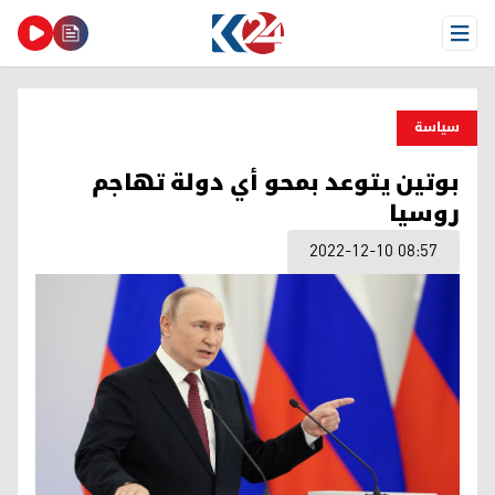
Open Menu
سیاسة
بوتين يتوعد بمحو أي دولة تهاجم
روسيا
2022-12-10 08:57