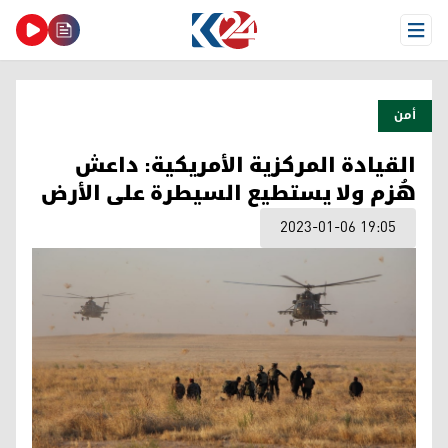
Open Menu
أمن
القيادة المركزية الأمريكية: داعش
هُزم ولا يستطيع السيطرة على الأرض
2023-01-06 19:05