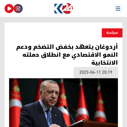
Open Menu
سیاسة
أردوغان يتعهد بخفض التضخم ودعم
النمو الاقتصادي مع انطلاق حملته
الانتخابية
2023-04-11 20:19