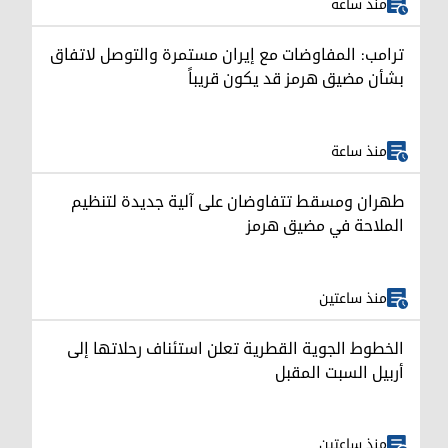
منذ ساعة
ترامب: المفاوضات مع إيران مستمرة والتوصل لاتفاق
بشأن مضيق هرمز قد يكون قريباً
منذ ساعة
طهران ومسقط تتفاوضان على آلية جديدة لتنظيم
الملاحة في مضيق هرمز
منذ ساعتين
الخطوط الجوية القطرية تعلن استئناف رحلاتها إلى
أربيل السبت المقبل
منذ ساعتين