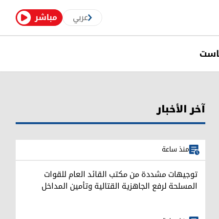
عربي
مباشر
است
آخر الأخبار
منذ ساعة
توجيهات مشددة من مكتب القائد العام للقوات
المسلحة لرفع الجاهزية القتالية وتأمين المداخل