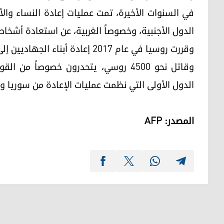
في السنوات الأخيرة، تمت عمليات إعادة النساء و
الدول الأجنبية، وخصوصاً الغربية، عن استعادة أشخ
وقررت روسيا في عام 2017 إعادة أبناء الجهاديين إلى وطنهم بشكل منهجي.
وقاتل نحو 4500 روسي، يتحدرون خصوصا
الدول الأولى التي نظمت عمليات الإعادة من سوريا وا
المصدر: AFP