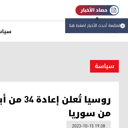
حصاد الأخبار
لمتابعة أحدث الأخبار اضغط هنا
سیاس
سیاسة
روسيا تُع
من سوريا
2023-10-15 19:38