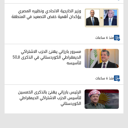
وزير الخارجية الاتحادي ونظيره المصري
يؤكدان أهمية خفض التصعيد في المنطقة
منذ 6 ساعات
مسرور بارزاني يهنئ الحزب الاشتراكي
الديمقراطي الكوردستاني في الذكرى الـ50
لتأسيسه
منذ 6 ساعات
الرئيس بارزاني يهنئ بالذكرى الخمسين
لتأسيس الحزب الاشتراکي الديمقراطي
الكوردستاني