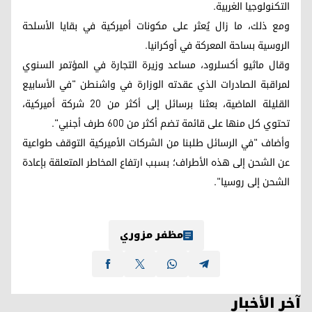
التكنولوجيا الغربية.
ومع ذلك، ما زال يُعثر على مكونات أميركية في بقايا الأسلحة
الروسية بساحة المعركة في أوكرانيا.
وقال ماثيو أكسلرود، مساعد وزيرة التجارة في المؤتمر السنوي
لمراقبة الصادرات الذي عقدته الوزارة في واشنطن "في الأسابيع
القليلة الماضية، بعثنا برسائل إلى أكثر من 20 شركة أميركية،
تحتوي كل منها على قائمة تضم أكثر من 600 طرف أجنبي".
وأضاف "في الرسائل طلبنا من الشركات الأميركية التوقف طواعية
عن الشحن إلى هذه الأطراف؛ بسبب ارتفاع المخاطر المتعلقة بإعادة
الشحن إلى روسيا".
مظفر مزوري
آخر الأخبار