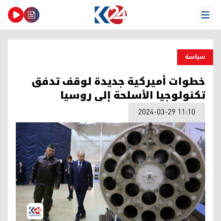
Open Menu
سیاسة
خطوات أميركية جديدة لوقف تدفق
تكنولوجيا الأسلحة إلى روسيا
2024-03-29 11:10