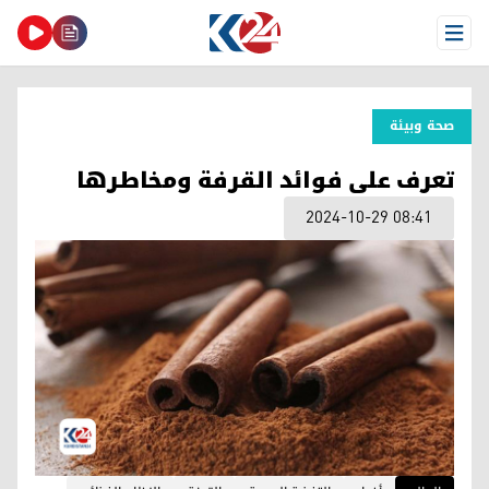
Open Menu
صحة وبیئة
تعرف على فوائد القرفة ومخاطرها
2024-10-29 08:41