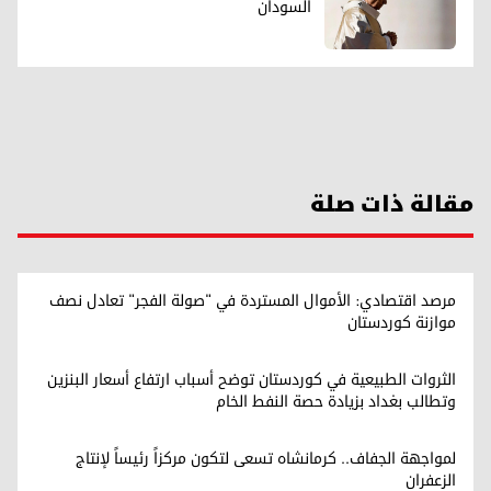
السودان
مقالة ذات صلة
مرصد اقتصادي: الأموال المستردة في "صولة الفجر" تعادل نصف
موازنة كوردستان
الثروات الطبيعية في كوردستان توضح أسباب ارتفاع أسعار البنزين
وتطالب بغداد بزيادة حصة النفط الخام
لمواجهة الجفاف.. كرمانشاه تسعى لتكون مركزاً رئيساً لإنتاج
الزعفران