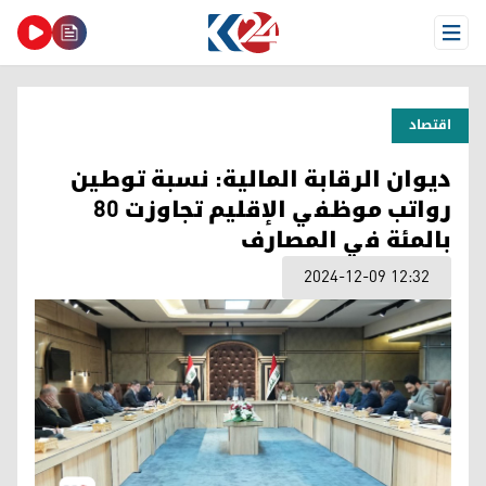
Open Menu
اقتصاد
ديوان الرقابة المالية: نسبة توطين
رواتب موظفي الإقليم تجاوزت 80
بالمئة في المصارف
2024-12-09 12:32