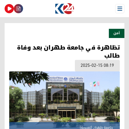
Open Menu
أمن
تظاهرة في جامعة طهران بعد وفاة
طالب
2025-02-15 08:19
جامعة طهران (تعبيرية)