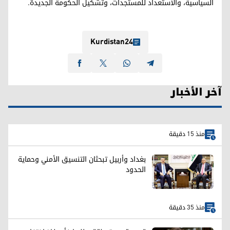
السياسية، والاستعداد للمستجدات، وتشكيل الحكومة الجديدة.
Kurdistan24
آخر الأخبار
منذ 15 دقيقة
بغداد وأربيل تبحثان التنسيق الأمني وحماية
الحدود
منذ 35 دقيقة