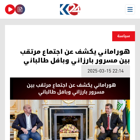
Open Menu
سیاسة
هوراماني يكشف عن اجتماع مرتقب
بين مسرور بارزاني وبافل طالباني
2025-03-15 22:14