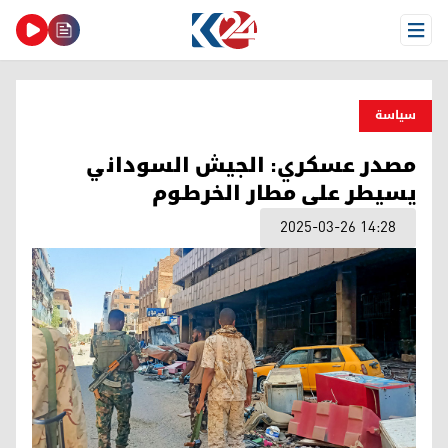
Open Menu
سیاسة
مصدر عسكري: الجيش السوداني
يسيطر على مطار الخرطوم
2025-03-26 14:28