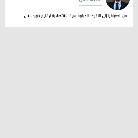
هيفيدار شعبان
من الجغرافيا إلى النفوذ.. الدبلوماسية الاقتصادية لإقليم كوردستان