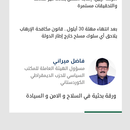
والتحقيقات مستمرة
بعد انتهاء مهلة 30 أيلول.. قانون مكافحة الإرهاب
يلاحق أي سلوك مسلح خارج إطار الدولة
فاضل ميراني
مسؤول الهيئة العاملة للمكتب
السياسي للحزب الديمقراطي
الكوردستاني
فاضل ميراني
ورقة بحثية في السلاح و الامن و السيادة