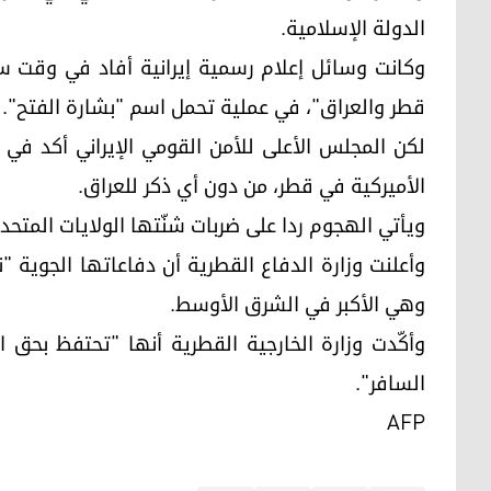
الدولة الإسلامية.
وكانت وسائل إعلام رسمية إيرانية أفاد في وقت س
قطر والعراق"، في عملية تحمل اسم "بشارة الفتح".
لكن المجلس الأعلى للأمن القومي الإيراني أكد في
الأميركية في قطر، من دون أي ذكر للعراق.
ويأتي الهجوم ردا على ضربات شنّتها الولايات المتحد
وأعلنت وزارة الدفاع القطرية أن دفاعاتها الجوية "
وهي الأكبر في الشرق الأوسط.
وأكّدت وزارة الخارجية القطرية أنها "تحتفظ بحق 
السافر".
AFP