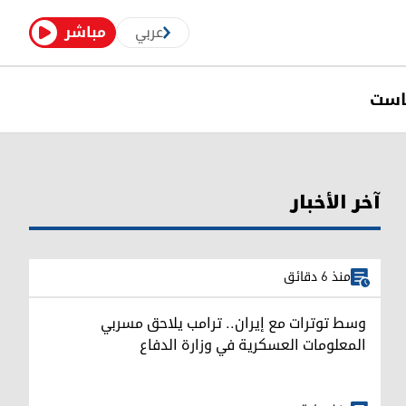
عربي
مباشر
است
آخر الأخبار
منذ 6 دقائق
وسط توترات مع إيران.. ترامب يلاحق مسربي
المعلومات العسكرية في وزارة الدفاع