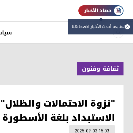
حصاد الأخبار
لمتابعة أحدث الأخبار اضغط هنا
سیاس
ثقافة وفنون
"نزوة الاحتمالات والظلال" 
الاستبداد بلغة الأسطورة
2025-09-03 15:03