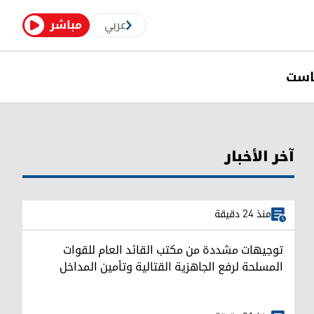
عربي
مباشر
است
آخر الأخبار
منذ 24 دقيقة
توجيهات مشددة من مكتب القائد العام للقوات
المسلحة لرفع الجاهزية القتالية وتأمين المداخل