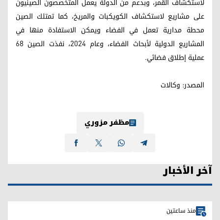
لاستكشاف القمر، وبدعم من الدولة يعمل المتخصصون الصينيون
على مشاريع لاستكشاف الكويكبات والمريخ، كما تمتلك الصين
محطة مدارية تعمل في الفضاء ويمكن الاستفادة منها في
المشاريع الدولية لأبحاث الفضاء، وعام 2024، نفذت الصين 68
عملية إطلاق فضائي.
المصدر: وكالات
مظفر مزوري
آخر الأخبار
منذ ساعتين