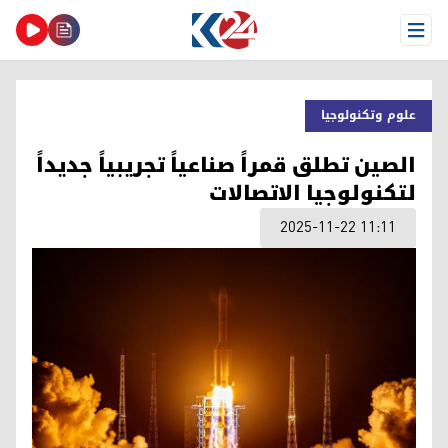
Open Menu
علوم وتكنولوجيا
الصين تطلق قمراً صناعياً تجريبياً جديداً
لتكنولوجيا الاتصالات
2025-11-22 11:11