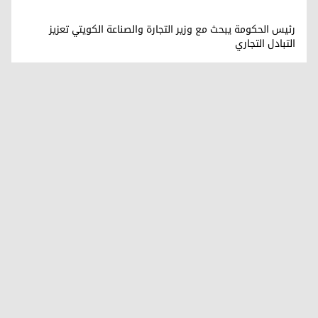
رئيس الحكومة يبحث مع وزير التجارة والصناعة الكويتي تعزيز
التبادل التجاري