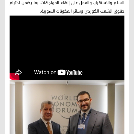
السلم والاستقرار، والعمل على إنهاء المواجهات، بما يضمن احترام
حقوق الشعب الكوردي وسائر المكونات السورية.