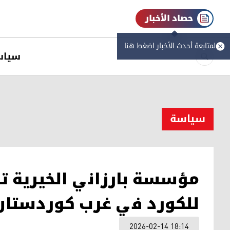
حصاد الأخبار
لمتابعة أحدث الأخبار اضغط هنا
سیاس
سیاسة
مؤسسة بارزاني الخيرية ت
للكورد في غرب كوردستان 
2026-02-14 18:14