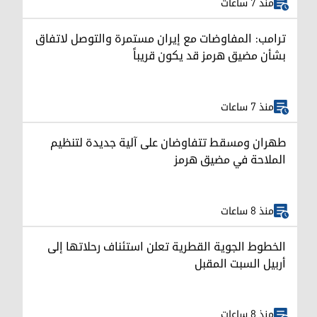
منذ 7 ساعات
ترامب: المفاوضات مع إيران مستمرة والتوصل لاتفاق
بشأن مضيق هرمز قد يكون قريباً
منذ 7 ساعات
طهران ومسقط تتفاوضان على آلية جديدة لتنظيم
الملاحة في مضيق هرمز
منذ 8 ساعات
الخطوط الجوية القطرية تعلن استئناف رحلاتها إلى
أربيل السبت المقبل
منذ 8 ساعات