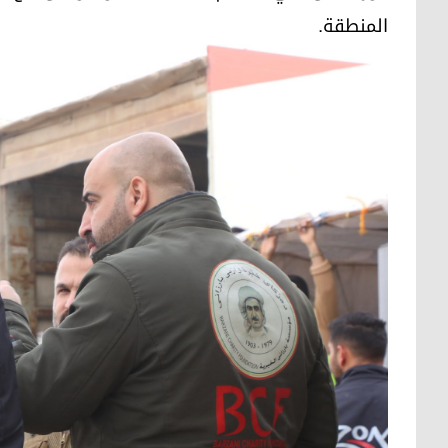
المنطقة.