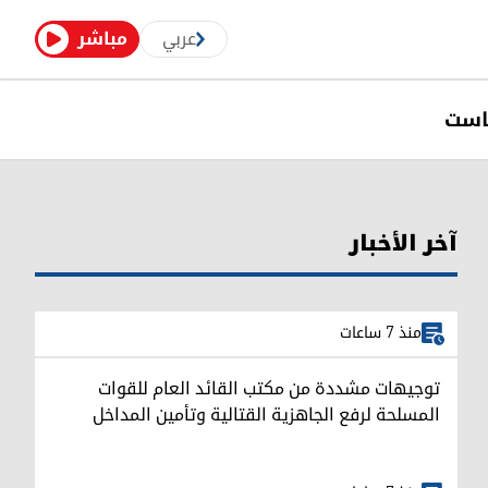
عربي
مباشر
است
آخر الأخبار
منذ 7 ساعات
توجيهات مشددة من مكتب القائد العام للقوات
المسلحة لرفع الجاهزية القتالية وتأمين المداخل