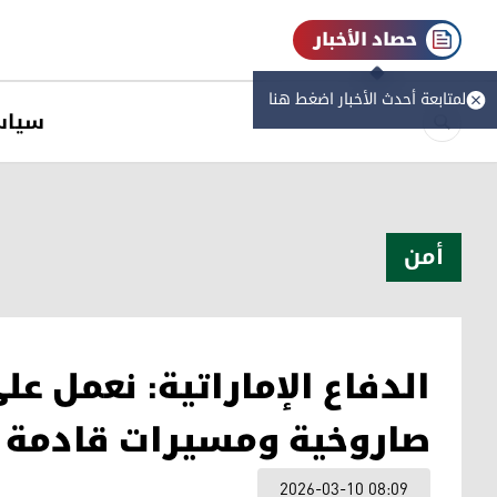
حصاد الأخبار
لمتابعة أحدث الأخبار اضغط هنا
سیاس
أمن
الدفاع الإماراتية: نعمل ع
صاروخية ومسيرات قادمة م
2026-03-10 08:09