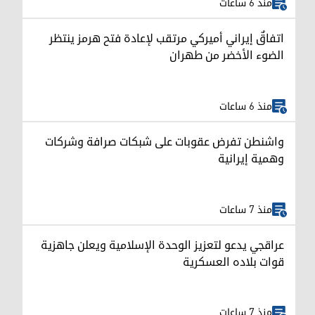
منذ 6 ساعات
اتفاقٌ إيراني أميركي مرتقب لإعادة فتح هرمز ينتظر
الضوء الأخضر من طهران
منذ 6 ساعات
واشنطن تفرض عقوبات على شبكات صرافة وشركات
وهمية إيرانية
منذ 7 ساعات
عراقجي يدعو لتعزيز الوحدة الإسلامية ويعلن جاهزية
قوات بلاده العسكرية
منذ 7 ساعات