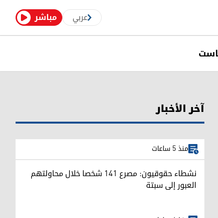
عربي
مباشر
است
آخر الأخبار
منذ 5 ساعات
نشطاء حقوقيون: مصرع 141 شخصا خلال محاولتهم
العبور إلى سبتة