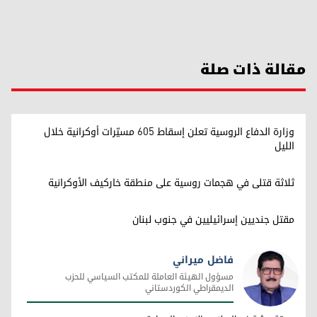
مقالة ذات صلة
وزارة الدفاع الروسية تعلن إسقاط 605 مسيّرات أوكرانية خلال
الليل
ثلاثة قتلى في هجمات روسية على منطقة خاركيف الأوكرانية
مقتل جنديين إسرائيليين في جنوب لبنان
فاضل ميراني
مسؤول الهيئة العاملة للمكتب السياسي للحزب
الديمقراطي الكوردستاني
فاضل ميراني