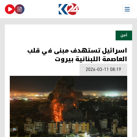
Open Menu
أمن
اسرائيل تستهدف مبنى في قلب
العاصمة اللبنانية بيروت
2026-03-11 08:19