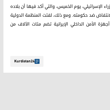
اء الإسرائيلي، يوم الخميس، والتي أكد فيها أن بلاده
انتفاض ضد حكومته. ومع ذلك، لفتت المنظمة الدولية
أجهزة الأمن الداخلي الإيرانية تضم مئات الآلاف من
Kurdistan24