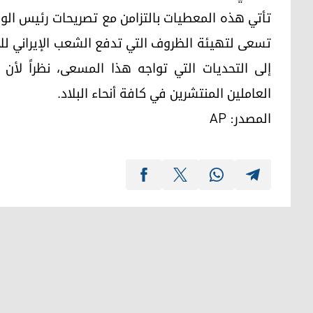
تأتي هذه المعطيات بالتزامن مع تصريحات رئيس الوزر
تسعى لتهيئة الظروف التي تدفع الشعب الإيراني لل
إلى التحديات التي تواجه هذا المسعى، نظراً لأن 
العاملين المنتشرين في كافة أنحاء البلاد.
المصدر: AP