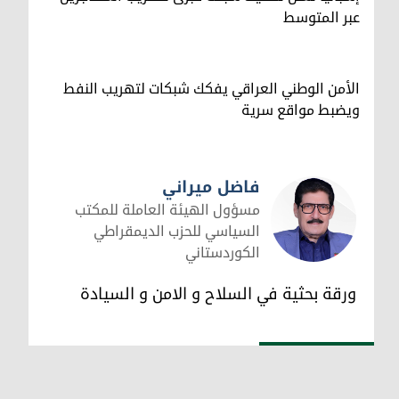
عبر المتوسط
الأمن الوطني العراقي يفكك شبكات لتهريب النفط
ويضبط مواقع سرية
فاضل ميراني
مسؤول الهيئة العاملة للمكتب
السياسي للحزب الديمقراطي
الكوردستاني
فاضل ميراني
ورقة بحثية في السلاح و الامن و السيادة