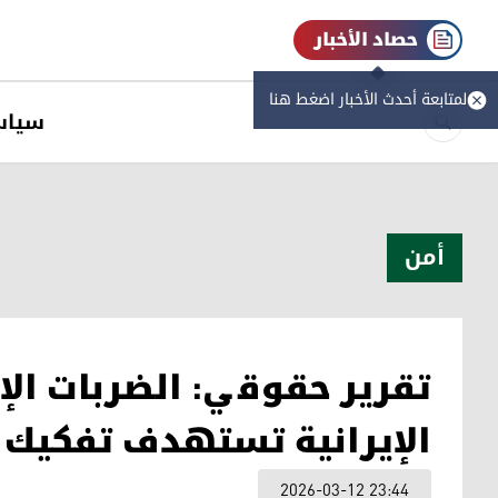
حصاد الأخبار
لمتابعة أحدث الأخبار اضغط هنا
سیاس
أمن
تقرير حقوقي: الضربات الإ
الإيرانية تستهدف تفكيك "
2026-03-12 23:44