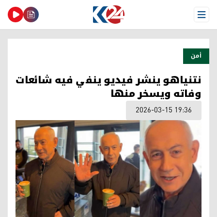
Open Menu
أمن
نتنياهو ينشر فيديو ينفي فيه شائعات
وفاته ويسخر منها
2026-03-15 19:36