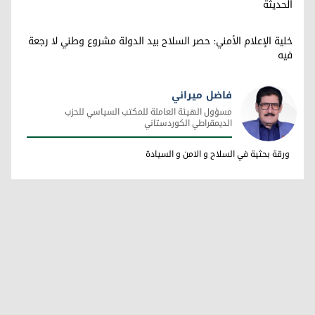
الحديثة
خلية الإعلام الأمني: حصر السلاح بيد الدولة مشروع وطني لا رجعة
فيه
فاضل ميراني
مسؤول الهيئة العاملة للمكتب السياسي للحزب
الديمقراطي الكوردستاني
فاضل ميراني
ورقة بحثية في السلاح و الامن و السيادة