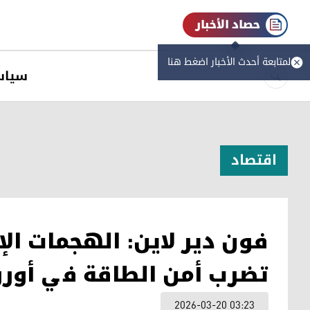
حصاد الأخبار
لمتابعة أحدث الأخبار اضغط هنا
سیاس
اقتصاد
فون دير لاين: الهجمات الإ
تضرب أمن الطاقة في أورو
2026-03-20 03:23