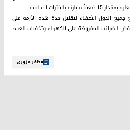
بالفترات السابقة.
جميع الدول الأعضاء لتقليل حدة هذه الأزمة على
خفض الضرائب المفروضة على الكهرباء وتخفيف العبء
مظفر مزوري