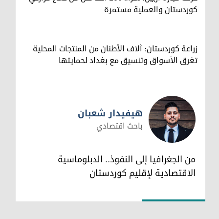
كوردستان والعملية مستمرة
زراعة كوردستان: آلاف الأطنان من المنتجات المحلية
تغرق الأسواق وتنسيق مع بغداد لحمايتها
هيفيدار شعبان
باحث اقتصادي
هيفيدار شعبان
من الجغرافيا إلى النفوذ.. الدبلوماسية
الاقتصادية لإقليم كوردستان