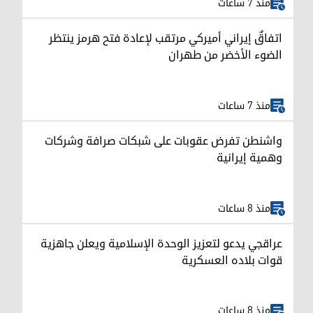
منذ 7 ساعات
اتفاقٌ إيراني أميركي مرتقب لإعادة فتح هرمز ينتظر
الضوء الأخضر من طهران
منذ 7 ساعات
واشنطن تفرض عقوبات على شبكات صرافة وشركات
وهمية إيرانية
منذ 8 ساعات
عراقجي يدعو لتعزيز الوحدة الإسلامية ويعلن جاهزية
قوات بلاده العسكرية
منذ 8 ساعات