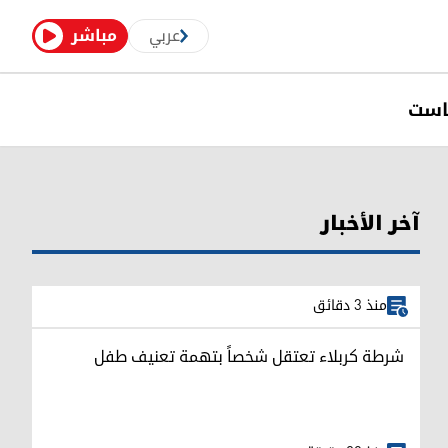
عربي
مباشر
است
آخر الأخبار
منذ 3 دقائق
شرطة كربلاء تعتقل شخصاً بتهمة تعنيف طفل