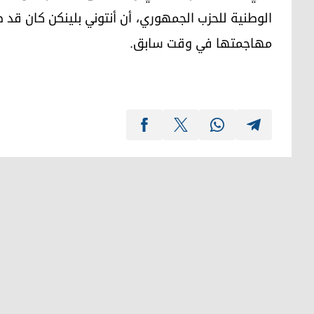
الوطنية للحزب الجمهوري، أن أنتوني بلينكن كان قد ص
مهاجمتها في وقت سابق.