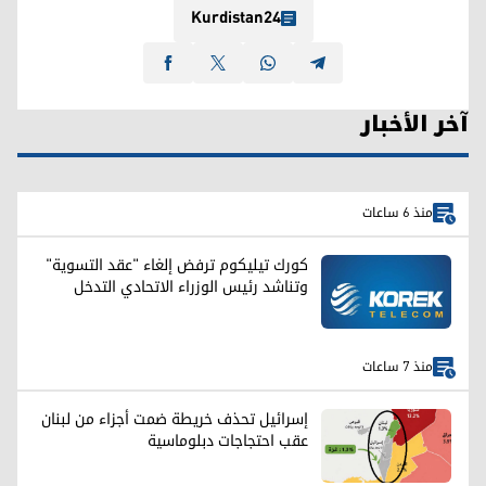
Kurdistan24
آخر الأخبار
منذ 6 ساعات
كورك تيليكوم ترفض إلغاء "عقد التسوية"
وتناشد رئيس الوزراء الاتحادي التدخل
منذ 7 ساعات
إسرائيل تحذف خريطة ضمت أجزاء من لبنان
عقب احتجاجات دبلوماسية