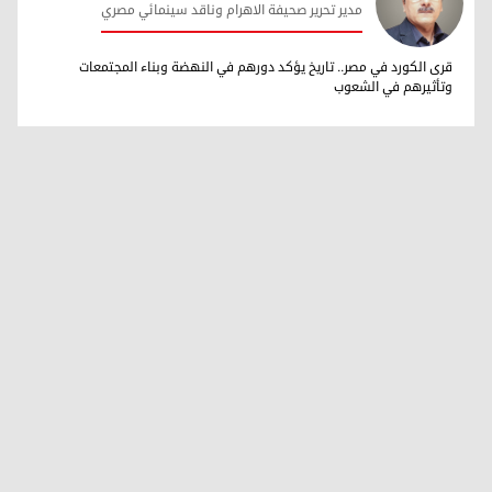
مدير تحرير صحيفة الاهرام وناقد سينمائي مصري
سيد محمود
قرى الكورد في مصر.. تاريخ يؤكد دورهم في النهضة وبناء المجتمعات
وتأثيرهم في الشعوب