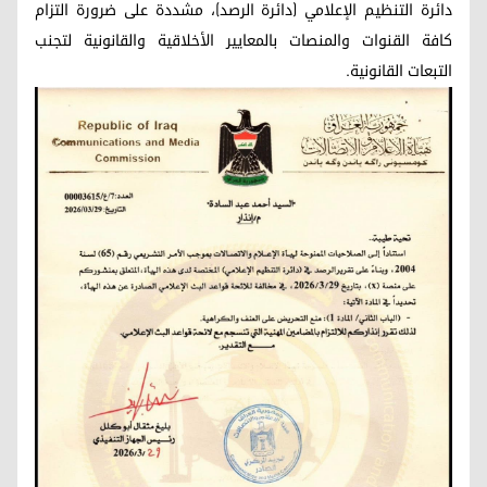
دائرة التنظيم الإعلامي (دائرة الرصد)، مشددة على ضرورة التزام
كافة القنوات والمنصات بالمعايير الأخلاقية والقانونية لتجنب
التبعات القانونية.