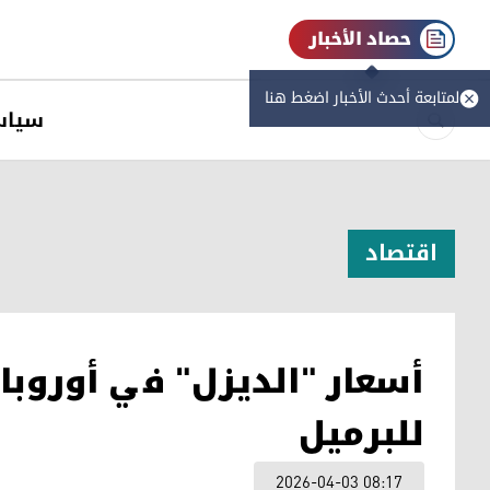
حصاد الأخبار
لمتابعة أحدث الأخبار اضغط هنا
سیاس
اقتصاد
للبرميل
2026-04-03 08:17