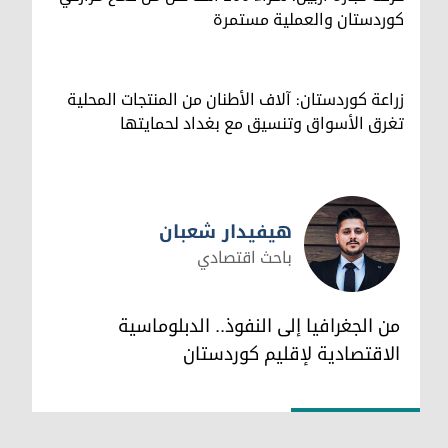
كوردستان والعملية مستمرة
زراعة كوردستان: آلاف الأطنان من المنتجات المحلية
تغرق الأسواق وتنسيق مع بغداد لحمايتها
هيفيدار شعبان
باحث اقتصادي
هيفيدار شعبان
من الجغرافيا إلى النفوذ.. الدبلوماسية
الاقتصادية لإقليم كوردستان