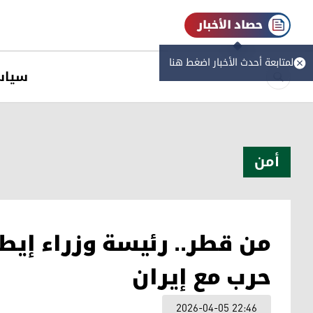
حصاد الأخبار
لمتابعة أحدث الأخبار اضغط هنا
سیاس
أمن
من قطر.. رئيسة وزراء إيطال
حرب مع إيران
2026-04-05 22:46