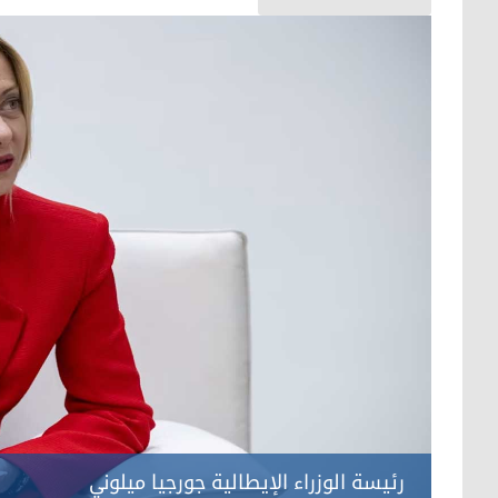
رئيسة الوزراء الإيطالية جورجيا ميلوني