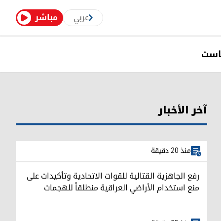
عربي
مباشر
است
آخر الأخبار
منذ 20 دقيقة
رفع الجاهزية القتالية للقوات الاتحادية وتأكيدات على
منع استخدام الأراضي العراقية منطلقاً للهجمات