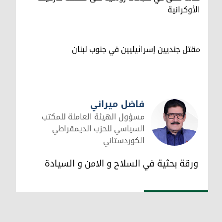
الأوكرانية
مقتل جنديين إسرائيليين في جنوب لبنان
فاضل ميراني
مسؤول الهيئة العاملة للمكتب
السياسي للحزب الديمقراطي
الكوردستاني
فاضل ميراني
ورقة بحثية في السلاح و الامن و السيادة