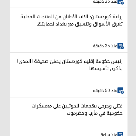
منذ 25 دقيقة
زراعة كوردستان: آلاف الأطنان من المنتجات المحلية
تغرق الأسواق وتنسيق مع بغداد لحمايتها
منذ 35 دقيقة
رئيس حكومة إقليم كوردستان يهنئ صحيفة (المدى)
بذكرى تأسيسها
منذ 50 دقيقة
قتلى وجرحى بهجمات للحوثيين على معسكرات
حكومية في مأرب وحضرموت
منذ ساعة