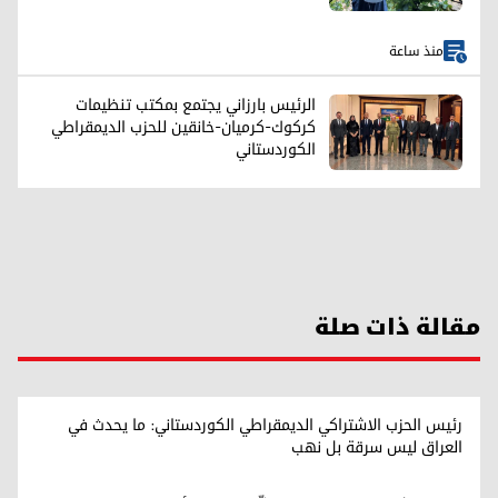
منذ ساعة
الرئيس بارزاني يجتمع بمكتب تنظيمات
كركوك-كرميان-خانقين للحزب الديمقراطي
الكوردستاني
مقالة ذات صلة
رئيس الحزب الاشتراكي الديمقراطي الكوردستاني: ما يحدث في
العراق ليس سرقة بل نهب