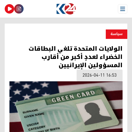
Open Menu
سیاسة
الولايات المتحدة تلغي البطاقات
الخضراء لعددٍ أكبر من أقارب
المسؤولين الإيرانيين
2026-04-11 16:53