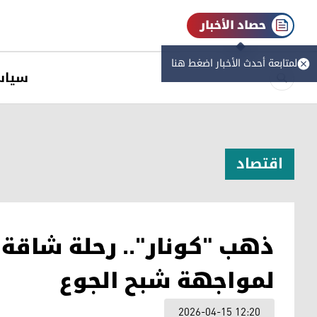
حصاد الأخبار
لمتابعة أحدث الأخبار اضغط هنا
سیاس
اقتصاد
ذهب "کونار".. رحلة شاقة 
لمواجهة شبح الجوع
2026-04-15 12:20