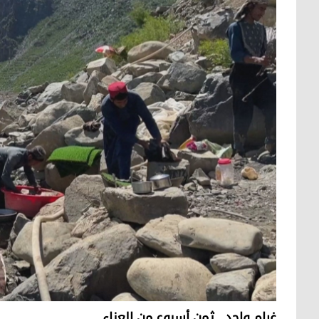
غرام واحد.. ثمن أسبوع من العناء