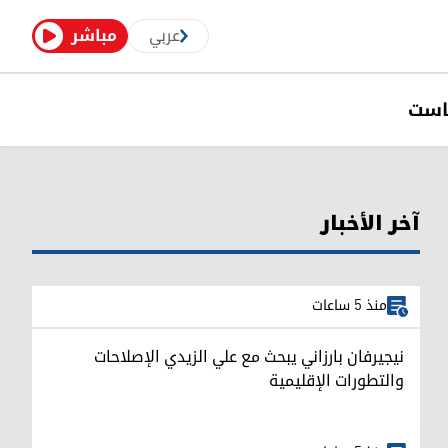
عربي
مباشر
است
آخر الأخبار
منذ 5 ساعات
نيجيرفان بارزاني يبحث مع علي الزيدي الإصلاحات
والتطورات الإقليمية