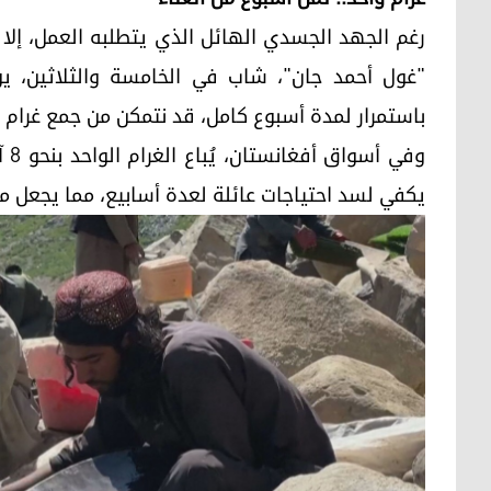
رغم الجهد الجسدي الهائل الذي يتطلبه العمل، إلا أ
"غول أحمد جان"، شاب في الخامسة والثلاثين، يوض
باستمرار لمدة أسبوع كامل، قد نتمكن من جمع غرام 
يكفي لسد احتياجات عائلة لعدة أسابيع، مما يجعل من هذ