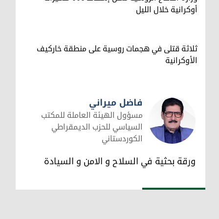
أوكرانية خلال الليل
ثلاثة قتلى في هجمات روسية على منطقة خاركيف
الأوكرانية
فاضل ميراني
مسؤول الهيئة العاملة للمكتب
السياسي للحزب الديمقراطي
الكوردستاني
فاضل ميراني
ورقة بحثية في السلاح و الامن و السيادة