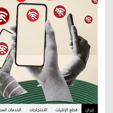
إيران
قطع الإنترنت
الاحتجاجات
الخدمات المص