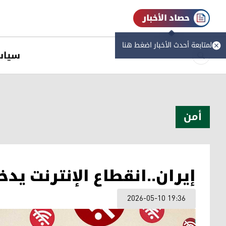
حصاد الأخبار
لمتابعة أحدث الأخبار اضغط هنا
سیاس
أمن
إيران..انقطاع الإنترنت يد
2026-05-10 19:36