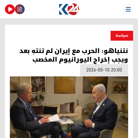
Open Menu
سیاسة
نتنياهو: الحرب مع إيران لم تنتهِ بعد
ويجب إخراج اليورانيوم المخصب
2026-05-10 20:00