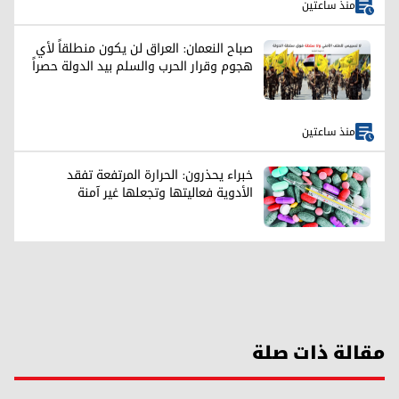
منذ ساعتين
صباح النعمان: العراق لن يكون منطلقاً لأي
هجوم وقرار الحرب والسلم بيد الدولة حصراً
منذ ساعتين
خبراء يحذرون: الحرارة المرتفعة تفقد
الأدوية فعاليتها وتجعلها غير آمنة
مقالة ذات صلة