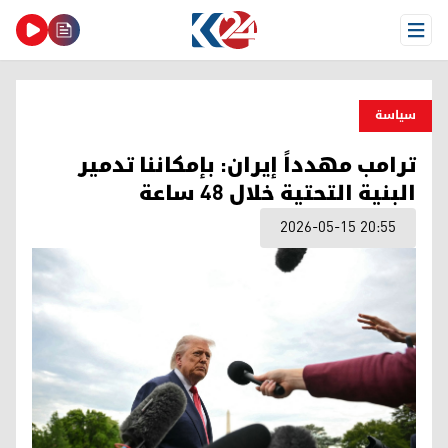
Open Menu
سیاسة
ترامب مهدداً إيران: بإمكاننا تدمير
البنية التحتية خلال 48 ساعة
2026-05-15 20:55