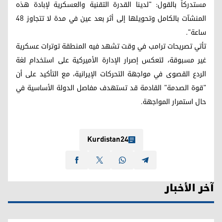
مستدركاً بالقول: "لدينا القدرة التقنية والعسكرية لإبادة هذه
المنشآت بالكامل وتحويلها إلى أثر بعد عين في مدة لا تتجاوز 48
ساعة".
تأتي تصريحات ترامب في وقت تشهد فيه المنطقة توترات عسكرية
غير مسبوقة، لتعكس إصرار الإدارة الأميركية على استخدام لغة
الردع القصوى في مواجهة التحركات الإيرانية، مع التأكيد على أن
"قوة الصدمة" القادمة قد تستهدف مفاصل الدولة الأساسية في
حال استمرار المواجهة.
Kurdistan24
آخر الأخبار