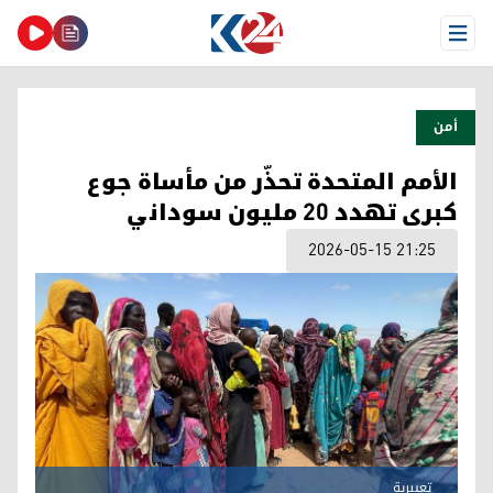
Open Menu
أمن
الأمم المتحدة تحذّر من مأساة جوع
كبرى تهدد 20 مليون سوداني
2026-05-15 21:25
تعبيرية