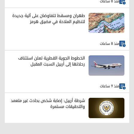
منذ 8 ساعات
طهران ومسقط تتفاوضان على آلية جديدة
لتنظيم الملاحة في مضيق هرمز
منذ 8 ساعات
الخطوط الجوية القطرية تعلن استئناف
رحلاتها إلى أربيل السبت المقبل
منذ 9 ساعات
شرطة أربيل: إصابة شخص بحادث غير متعمد
والتحقيقات مستمرة