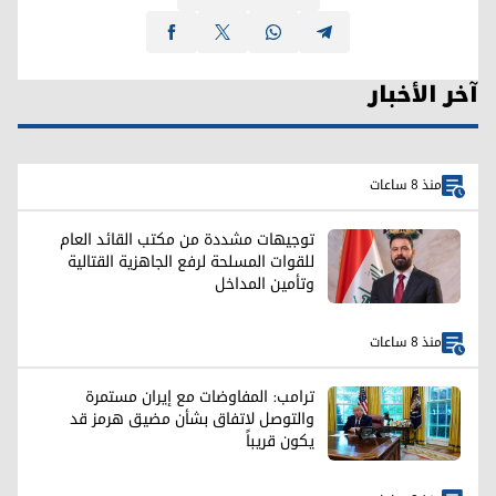
آخر الأخبار
منذ 8 ساعات
توجيهات مشددة من مكتب القائد العام
للقوات المسلحة لرفع الجاهزية القتالية
وتأمين المداخل
منذ 8 ساعات
ترامب: المفاوضات مع إيران مستمرة
والتوصل لاتفاق بشأن مضيق هرمز قد
يكون قريباً