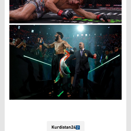
Kurdistan24