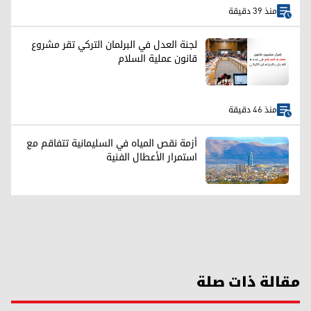
منذ 39 دقيقة
لجنة العدل في البرلمان التركي تقر مشروع
قانون عملية السلام
منذ 46 دقيقة
أزمة نقص المياه في السليمانية تتفاقم مع
استمرار الأعطال الفنية
مقالة ذات صلة