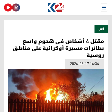
Open Menu
أمن
مقتل 4 أشخاص في هجوم واسع
بطائرات مسيرة أوكرانية على مناطق
روسية
2026-05-17 16:34