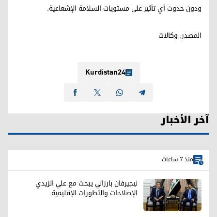
ودون حدوث أي تأثير على مستويات السلامة الإشعاعية.
المصدر: وکالات
Kurdistan24
آخر الأخبار
منذ 7 ساعات
نيجيرفان بارزاني يبحث مع علي الزيدي
الإصلاحات والتطورات الإقليمية