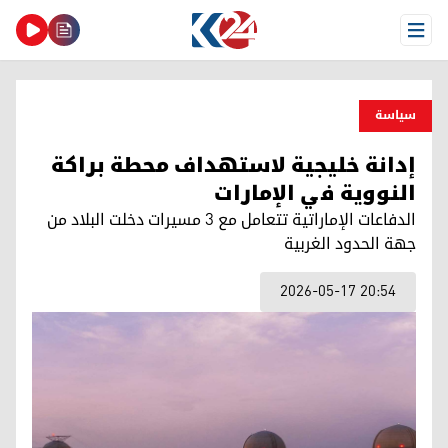
Open Menu
سیاسة
إدانة خليجية لاستهداف محطة براكة
النووية في الإمارات
الدفاعات الإماراتية تتعامل مع 3 مسيرات دخلت البلاد من
جهة الحدود الغربية
2026-05-17 20:54