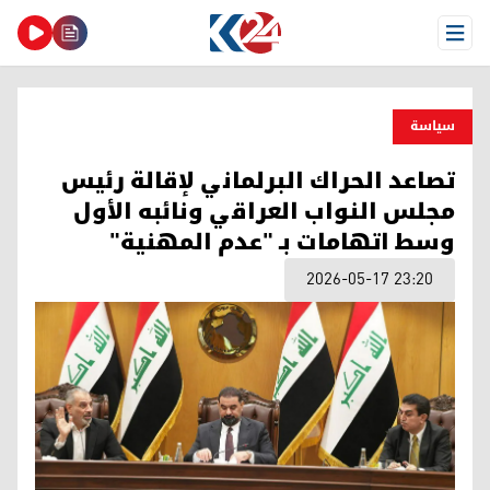
Open Menu
سیاسة
تصاعد الحراك البرلماني لإقالة رئيس
مجلس النواب العراقي ونائبه الأول
وسط اتهامات بـ "عدم المهنية"
2026-05-17 23:20