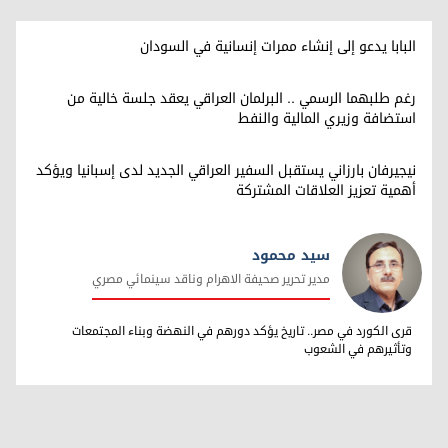
البابا يدعو إلى إنشاء ممرات إنسانية في السودان
رغم طلبهما الرسمي .. البرلمان العراقي يعقد جلسة خالية من
استضافة وزيري المالية والنفط
نيجيرفان بارزاني يستقبل السفير العراقي الجديد لدى إسبانيا ويؤكد
أهمية تعزيز العلاقات المشتركة
سيد محمود
مدير تحرير صحيفة الاهرام وناقد سينمائي مصري
سيد محمود
قرى الكورد في مصر.. تاريخ يؤكد دورهم في النهضة وبناء المجتمعات
وتأثيرهم في الشعوب