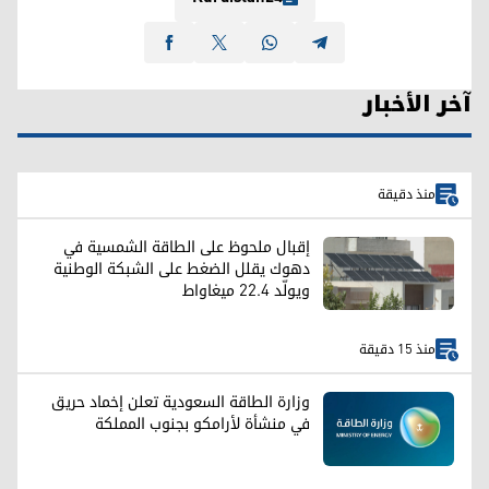
آخر الأخبار
منذ دقيقة
إقبال ملحوظ على الطاقة الشمسية في
دهوك يقلل الضغط على الشبكة الوطنية
ويولّد 22.4 ميغاواط
منذ 15 دقيقة
وزارة الطاقة السعودية تعلن إخماد حريق
في منشأة لأرامكو بجنوب المملكة