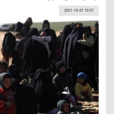
2021-10-07 10:57