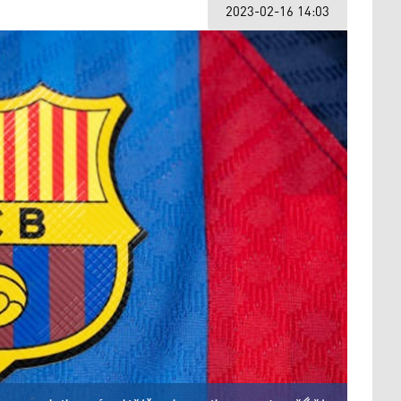
2023-02-16 14:03