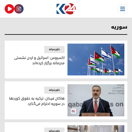
Open Menu
سوریه
خاورمیانه
اکسیوس: اسرائیل و اردن نشستی
محرمانه برگزار کرده‌اند
پرچم‌های اسرائیل و اردن
خاورمیانه
هاکان فیدان: ترکیه به حقوق کوردها
در سوریه احترام می‌گذارد
هاکان فیدان، وزیر امور خارجه‌ی ترکیه
خاورمیانه