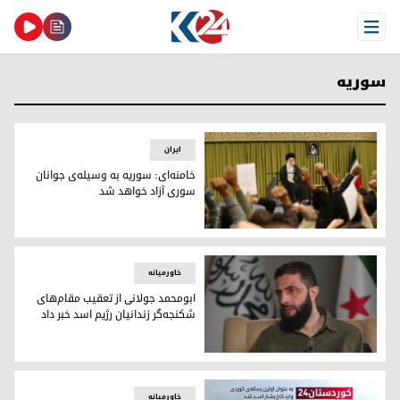
Open Menu
سوریه
ایران
خامنه‌ای: سوریه به وسیله‌ی‌ جوانان
سوری آزاد خواهد شد
علی خامنه‌ای رهبر جمهوری اسلامی ایران
خاورمیانه
ابومحمد جولانی از تعقیب مقام‌های
شکنجه‌گر زندانیان رژیم اسد خبر داد
ابو محمد جولانی
خاورمیانه